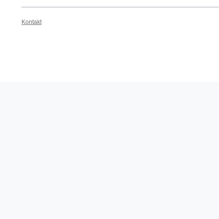
Kontakt