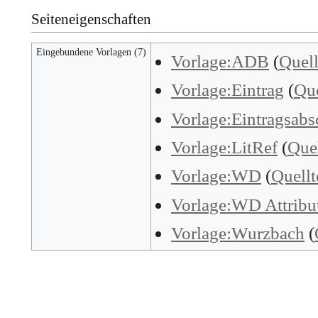
Seiteneigenschaften
Eingebundene Vorlagen (7)
Vorlage:ADB
(
Quell
Vorlage:Eintrag
(
Que
Vorlage:Eintragsabs
Vorlage:LitRef
(
Quel
Vorlage:WD
(
Quellt
Vorlage:WD Attribu
Vorlage:Wurzbach
(