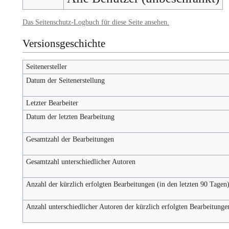
Das Seitenschutz-Logbuch für diese Seite ansehen.
Versionsgeschichte
Seitenersteller
Datum der Seitenerstellung
Letzter Bearbeiter
Datum der letzten Bearbeitung
Gesamtzahl der Bearbeitungen
Gesamtzahl unterschiedlicher Autoren
Anzahl der kürzlich erfolgten Bearbeitungen (in den letzten 90 Tagen
Anzahl unterschiedlicher Autoren der kürzlich erfolgten Bearbeitunge