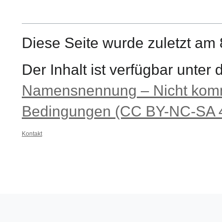
Diese Seite wurde zuletzt am 
Der Inhalt ist verfügbar unter
Namensnennung – Nicht komme
Bedingungen (CC BY-NC-SA 4
Kontakt