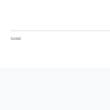
Kontakt