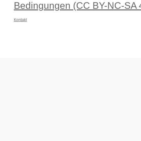
Bedingungen (CC BY-NC-SA 4
Kontakt