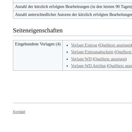
Anzahl der kürzlich erfolgten Bearbeitungen (in den letzten 90 Tagen
Anzahl unterschiedlicher Autoren der kürzlich erfolgten Bearbeitunge
Seiteneigenschaften
Eingebundene Vorlagen (4)
Vorlage:Eintrag
(
Quelltext anzeigen
Vorlage:Eintragsabschnitt
(
Quelltext
Vorlage:WD
(
Quelltext anzeigen
)
Vorlage:WD Attribut
(
Quelltext anz
Kontakt