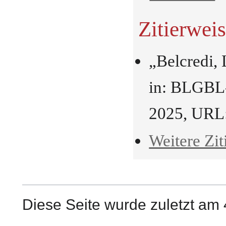
Zitierwei
„Belcredi,
in: BLGBL-
2025, URL
Weitere Zit
Diese Seite wurde zuletzt am