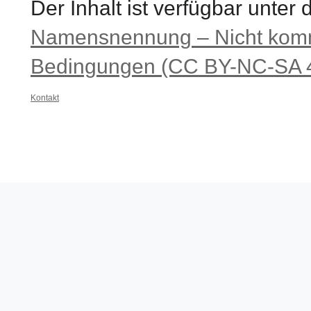
Der Inhalt ist verfügbar unter
Namensnennung – Nicht komme
Bedingungen (CC BY-NC-SA 4
Kontakt