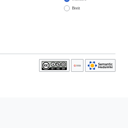
Breit