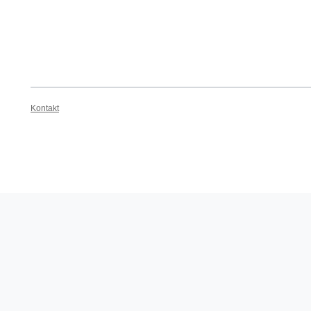
Kontakt