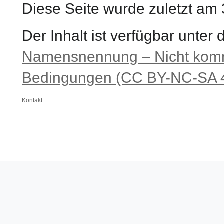
Diese Seite wurde zuletzt am
Der Inhalt ist verfügbar unter
Namensnennung – Nicht komme
Bedingungen (CC BY-NC-SA 4
Kontakt