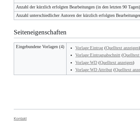
Anzahl der kürzlich erfolgten Bearbeitungen (in den letzten 90 Tagen
Anzahl unterschiedlicher Autoren der kürzlich erfolgten Bearbeitunge
Seiteneigenschaften
Eingebundene Vorlagen (4)
Vorlage:Eintrag
(
Quelltext anzeigen
Vorlage:Eintragsabschnitt
(
Quelltext
Vorlage:WD
(
Quelltext anzeigen
)
Vorlage:WD Attribut
(
Quelltext anz
Kontakt