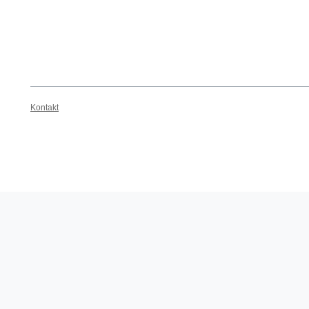
Kontakt