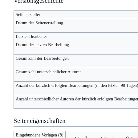
Versionsgeschichte
Seitenersteller
Datum der Seitenerstellung
Letzter Bearbeiter
Datum der letzten Bearbeitung
Gesamtzahl der Bearbeitungen
Gesamtzahl unterschiedlicher Autoren
Anzahl der kürzlich erfolgten Bearbeitungen (in den letzten 90 Tagen
Anzahl unterschiedlicher Autoren der kürzlich erfolgten Bearbeitunge
Seiteneigenschaften
Eingebundene Vorlagen (8)