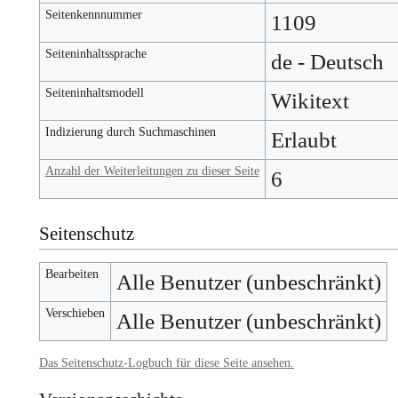
Seitenkennnummer
1109
Seiteninhaltssprache
de - Deutsch
Seiteninhaltsmodell
Wikitext
Indizierung durch Suchmaschinen
Erlaubt
Anzahl der Weiterleitungen zu dieser Seite
6
Seitenschutz
Bearbeiten
Alle Benutzer (unbeschränkt)
Verschieben
Alle Benutzer (unbeschränkt)
Das Seitenschutz-Logbuch für diese Seite ansehen.