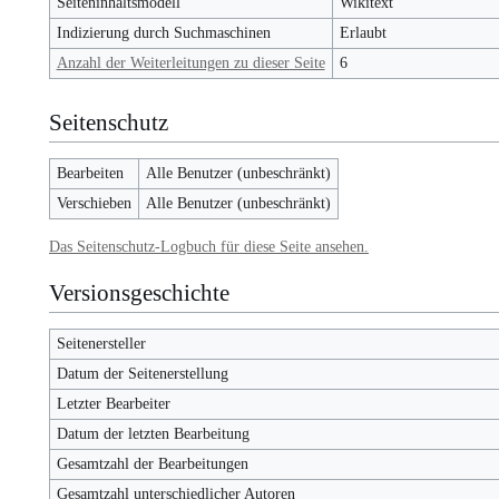
Seiteninhaltsmodell
Wikitext
Indizierung durch Suchmaschinen
Erlaubt
Anzahl der Weiterleitungen zu dieser Seite
6
Seitenschutz
Bearbeiten
Alle Benutzer (unbeschränkt)
Verschieben
Alle Benutzer (unbeschränkt)
Das Seitenschutz-Logbuch für diese Seite ansehen.
Versionsgeschichte
Seitenersteller
Datum der Seitenerstellung
Letzter Bearbeiter
Datum der letzten Bearbeitung
Gesamtzahl der Bearbeitungen
Gesamtzahl unterschiedlicher Autoren