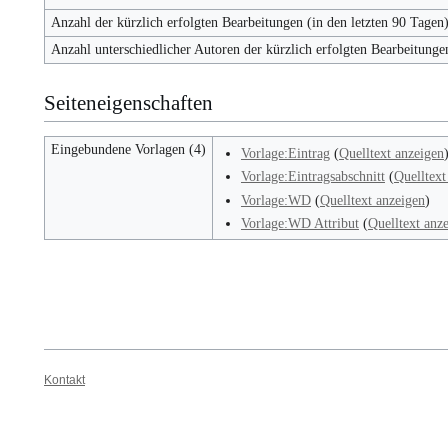
Anzahl der kürzlich erfolgten Bearbeitungen (in den letzten 90 Tagen
Anzahl unterschiedlicher Autoren der kürzlich erfolgten Bearbeitunge
Seiteneigenschaften
Eingebundene Vorlagen (4)
Vorlage:Eintrag
(
Quelltext anzeigen
Vorlage:Eintragsabschnitt
(
Quelltext
Vorlage:WD
(
Quelltext anzeigen
)
Vorlage:WD Attribut
(
Quelltext anz
Kontakt