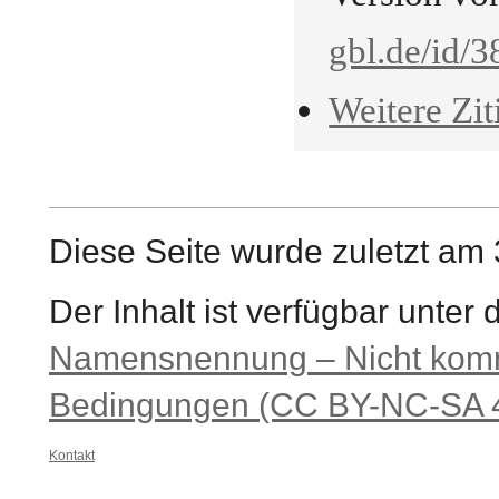
gbl.de/id/3
Weitere Zit
Diese Seite wurde zuletzt am 
Der Inhalt ist verfügbar unter
Namensnennung – Nicht komme
Bedingungen (CC BY-NC-SA 4
Kontakt