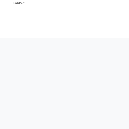
Kontakt