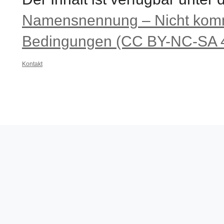
Der Inhalt ist verfügbar unter
Namensnennung – Nicht komme
Bedingungen (CC BY-NC-SA 4
Kontakt