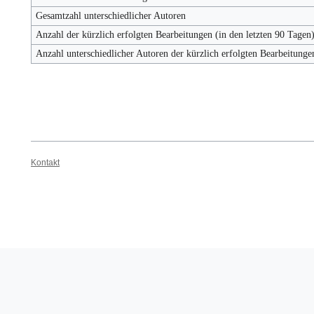
Gesamtzahl unterschiedlicher Autoren
Anzahl der kürzlich erfolgten Bearbeitungen (in den letzten 90 Tagen
Anzahl unterschiedlicher Autoren der kürzlich erfolgten Bearbeitunge
Kontakt