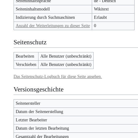
Seiteninhaltssprache
de - Deutsch
Seiteninhaltsmodell
Wikitext
Indizierung durch Suchmaschinen
Erlaubt
Anzahl der Weiterleitungen zu dieser Seite
0
Seitenschutz
Bearbeiten
Alle Benutzer (unbeschränkt)
Verschieben
Alle Benutzer (unbeschränkt)
Das Seitenschutz-Logbuch für diese Seite ansehen.
Versionsgeschichte
Seitenersteller
Datum der Seitenerstellung
Letzter Bearbeiter
Datum der letzten Bearbeitung
Gesamtzahl der Bearbeitungen