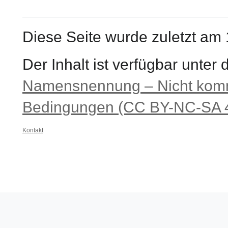
Diese Seite wurde zuletzt am
Der Inhalt ist verfügbar unter
Namensnennung – Nicht komme
Bedingungen (CC BY-NC-SA 4
Kontakt