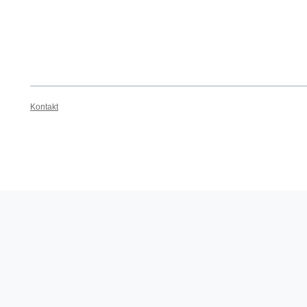
Kontakt