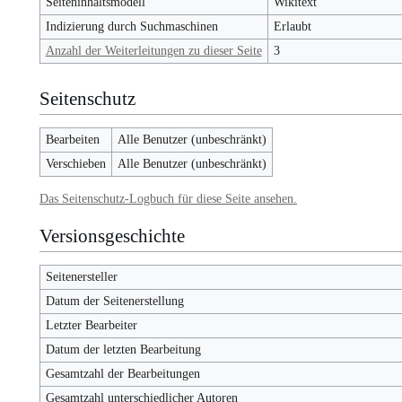
Seiteninhaltsmodell
Wikitext
Indizierung durch Suchmaschinen
Erlaubt
Anzahl der Weiterleitungen zu dieser Seite
3
Seitenschutz
Bearbeiten
Alle Benutzer (unbeschränkt)
Verschieben
Alle Benutzer (unbeschränkt)
Das Seitenschutz-Logbuch für diese Seite ansehen.
Versionsgeschichte
Seitenersteller
Datum der Seitenerstellung
Letzter Bearbeiter
Datum der letzten Bearbeitung
Gesamtzahl der Bearbeitungen
Gesamtzahl unterschiedlicher Autoren