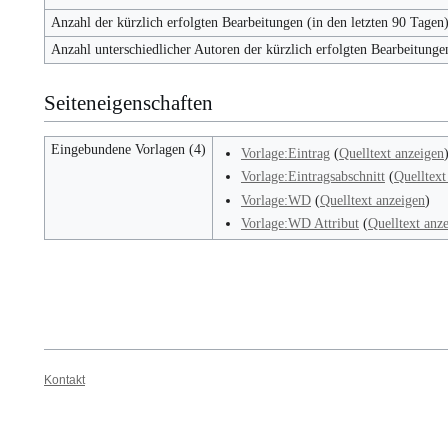
Anzahl der kürzlich erfolgten Bearbeitungen (in den letzten 90 Tagen
Anzahl unterschiedlicher Autoren der kürzlich erfolgten Bearbeitunge
Seiteneigenschaften
Eingebundene Vorlagen (4)
Vorlage:Eintrag
(
Quelltext anzeigen
Vorlage:Eintragsabschnitt
(
Quelltext
Vorlage:WD
(
Quelltext anzeigen
)
Vorlage:WD Attribut
(
Quelltext anz
Kontakt