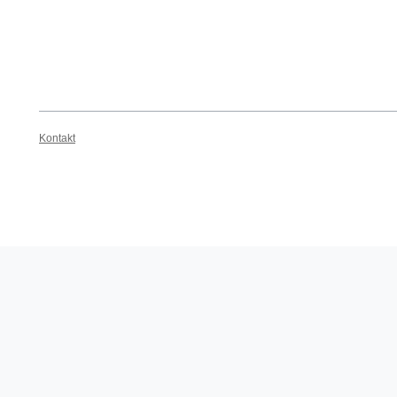
Kontakt