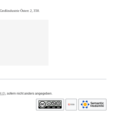
Großindustrie Österr. 2, 350.
4.0)
, sofern nicht anders angegeben.