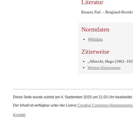
Literatur
Knauer, Parl. – Bergland-Bezirk
Normdaten
Wikidata
Zitierweise
„Albrecht, Hugo (1862–192
Weitere Zitierweisen
Diese Seite wurde zuletzt am 4. September 2025 um 21:03 Uhr bearbeitet.
Der Inhalt ist verfügbar unter der Lizenz
Creative Commons Namensnennung
Kontakt