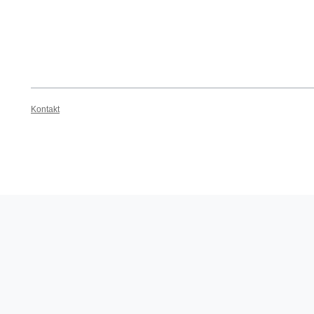
Kontakt