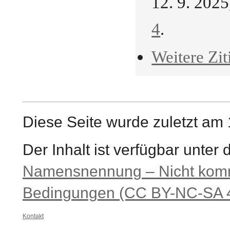
12. 9. 202
4
.
Weitere Zit
Diese Seite wurde zuletzt am
Der Inhalt ist verfügbar unter
Namensnennung – Nicht komme
Bedingungen (CC BY-NC-SA 4
Kontakt